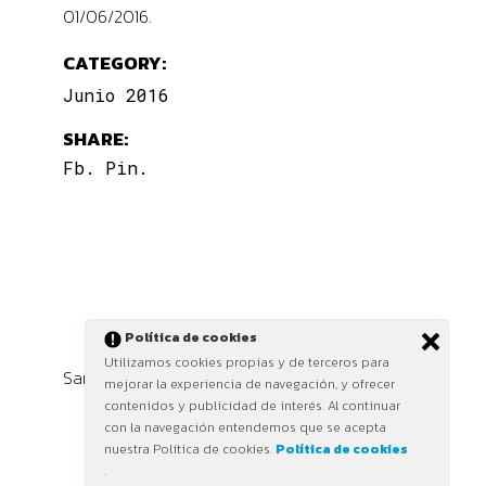
01/06/2016.
CATEGORY:
Junio 2016
SHARE:
Fb.
Pin.
Política de cookies
Utilizamos cookies propias y de terceros para
Sanz i Vila 2025 ©
mejorar la experiencia de navegación, y ofrecer
contenidos y publicidad de interés. Al continuar
con la navegación entendemos que se acepta
nuestra Política de cookies.
Política de cookies
.