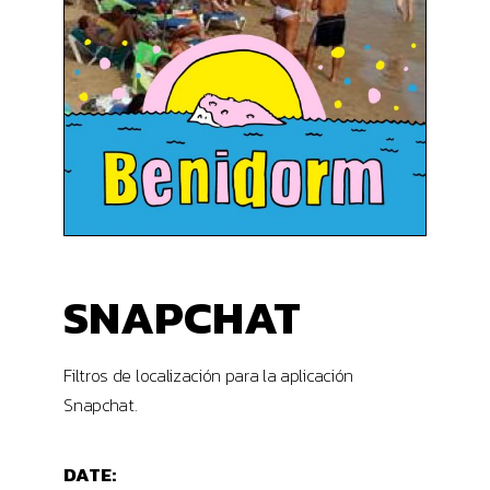
SNAPCHAT
Filtros de localización para la aplicación
Snapchat.
DATE: