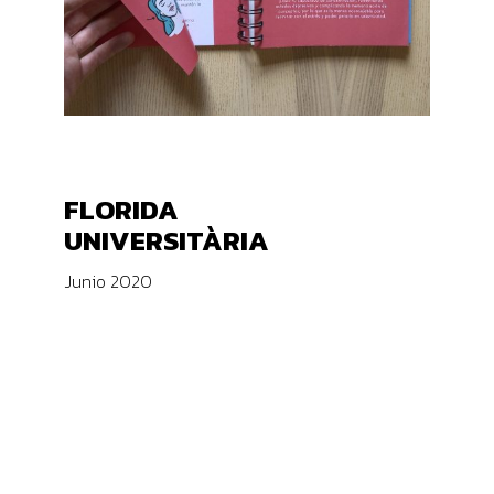
FLORIDA
UNIVERSITÀRIA
Junio 2020