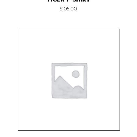
$
105.00