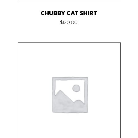
CHUBBY CAT SHIRT
$
120.00