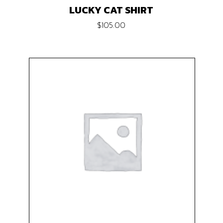
LUCKY CAT SHIRT
$
105.00